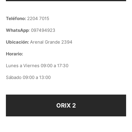
Teléfono:
2204 7015
WhatsApp
: 097494923
Ubicación:
Arenal Grande 2394
Horario:
Lunes a Viernes 09:00 a 17:30
Sábado 09:00 a 13:00
ORIX 2