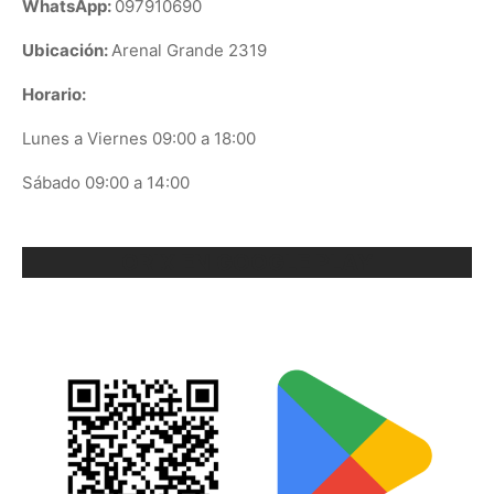
WhatsApp:
097910690
Ubicación:
Arenal Grande 2319
Horario:
Lunes a Viernes 09:00 a 18:00
Sábado 09:00 a 14:00
ORIX EN GOOGLE PLAY