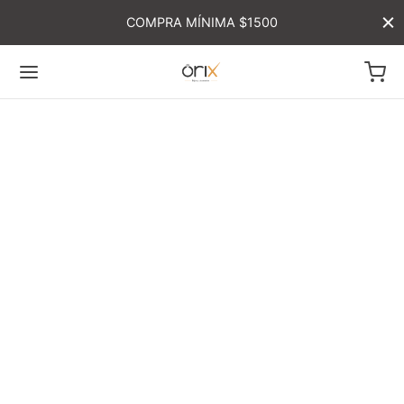
COMPRA MÍNIMA $1500