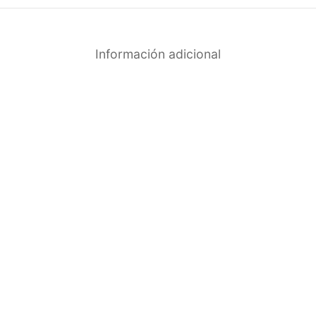
Información adicional