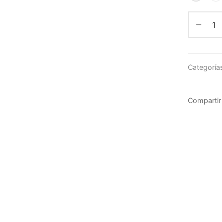
Categoría
Compartir