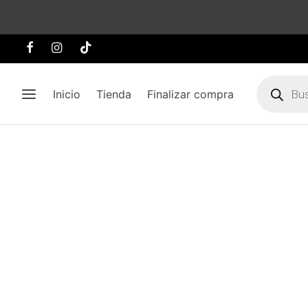
Búsqueda
de
Inicio
Tienda
Finalizar compra
producto