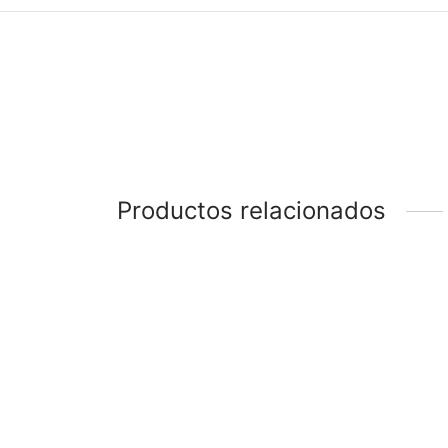
Productos relacionados