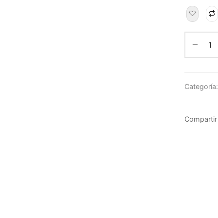
Categoría
Compartir