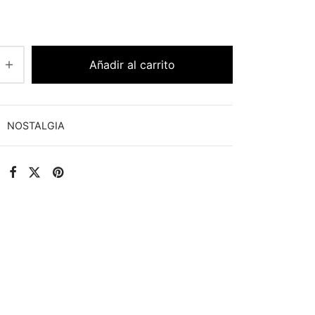
Añadir al carrito
:
NOSTALGIA