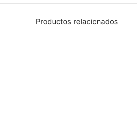
Productos relacionados