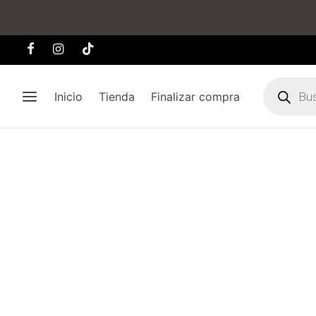
Búsqueda
de
Inicio
Tienda
Finalizar compra
producto