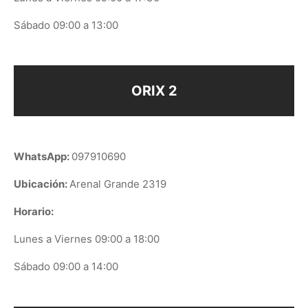
Sábado 09:00 a 13:00
ORIX 2
WhatsApp:
097910690
Ubicación:
Arenal Grande 2319
Horario:
Lunes a Viernes 09:00 a 18:00
Sábado 09:00 a 14:00