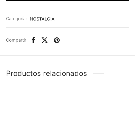
Categoría:
NOSTALGIA
Compartir
Productos relacionados