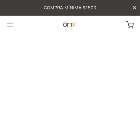
COMPRA MÍNIMA $1500