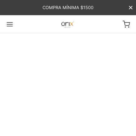
COMPRA MÍNIMA $1500