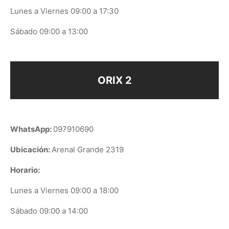
Lunes a Viernes 09:00 a 17:30
Sábado 09:00 a 13:00
ORIX 2
WhatsApp:
097910690
Ubicación:
Arenal Grande 2319
Horario:
Lunes a Viernes 09:00 a 18:00
Sábado 09:00 a 14:00