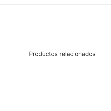
Productos relacionados