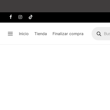
Búsqueda
de
Inicio
Tienda
Finalizar compra
producto