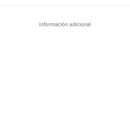
Información adicional