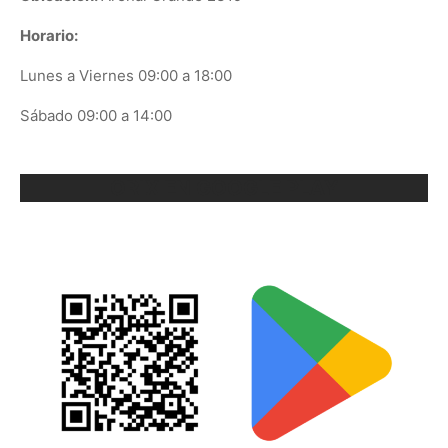
Horario:
Lunes a Viernes 09:00 a 18:00
Sábado 09:00 a 14:00
ORIX EN GOOGLE PLAY