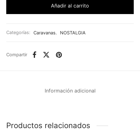
Añadir al carrito
Categorías:
Caravanas
,
NOSTALGIA
Compartir
Información adicional
Productos relacionados