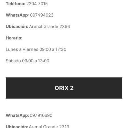
Teléfono:
2204 7015
WhatsApp
: 097494923
Ubicación:
Arenal Grande 2394
Horario:
Lunes a Viernes 09:00 a 17:30
Sábado 09:00 a 13:00
ORIX 2
WhatsApp:
097910690
Ubicación:
Arenal Grande 2319