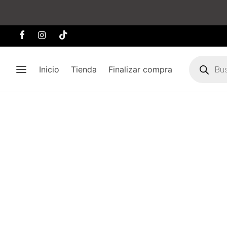
Búsqueda
de
Inicio
Tienda
Finalizar compra
producto