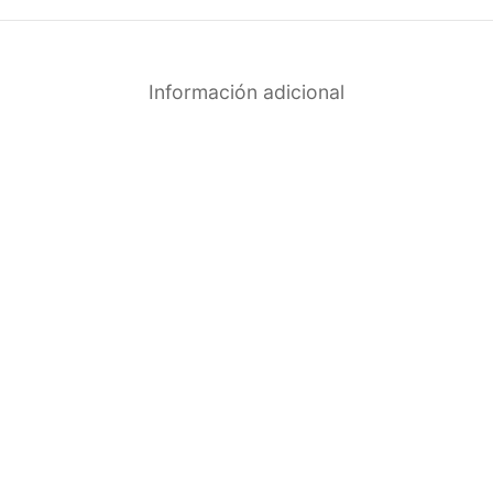
Información adicional