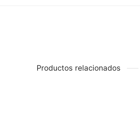
Productos relacionados