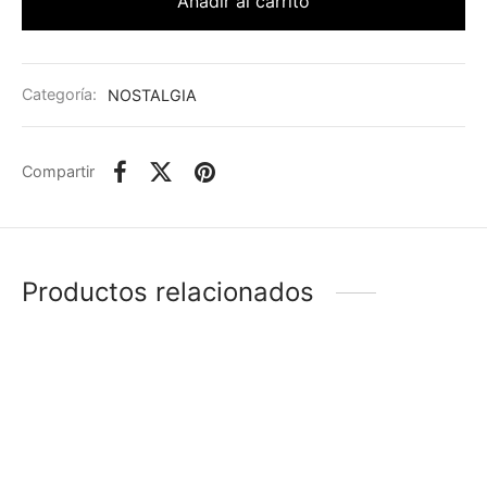
Añadir al carrito
Categoría:
NOSTALGIA
Compartir
Productos relacionados