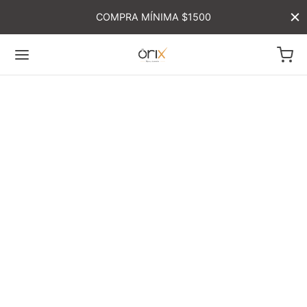
COMPRA MÍNIMA $1500