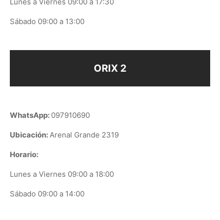
Lunes a Viernes 09:00 a 17:30
Sábado 09:00 a 13:00
ORIX 2
WhatsApp:
097910690
Ubicación:
Arenal Grande 2319
Horario:
Lunes a Viernes 09:00 a 18:00
Sábado 09:00 a 14:00