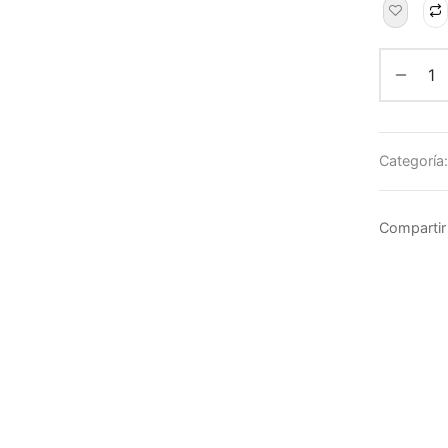
Categoría
Compartir