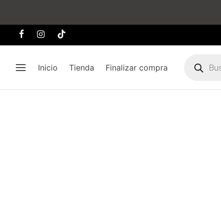
Búsqueda
de
Inicio
Tienda
Finalizar compra
producto