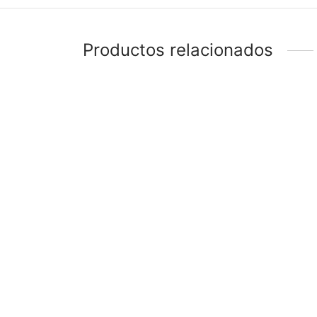
Productos relacionados