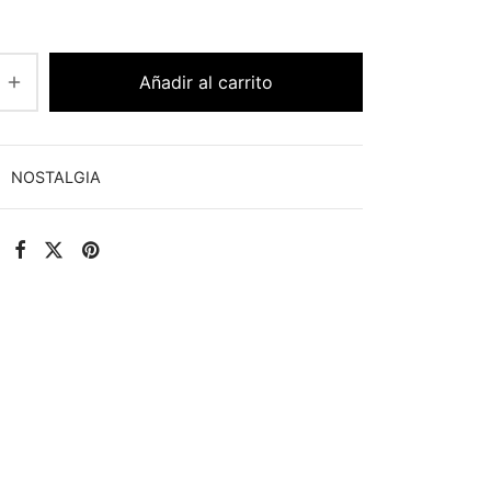
Añadir al carrito
:
NOSTALGIA