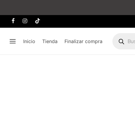
Búsqueda
de
Inicio
Tienda
Finalizar compra
producto