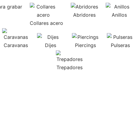
ra grabar
Abridores
Anillos
Collares acero
Caravanas
Dijes
Piercings
Pulseras
Trepadores