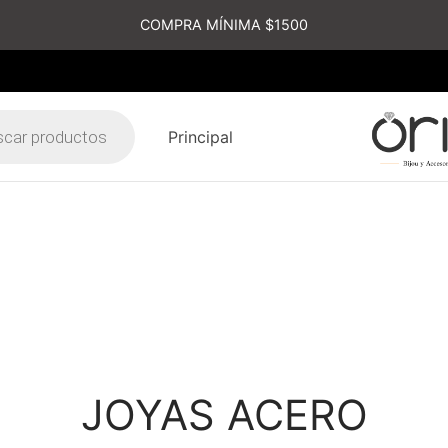
COMPRA MÍNIMA $1500
Principal
s
JOYAS ACERO