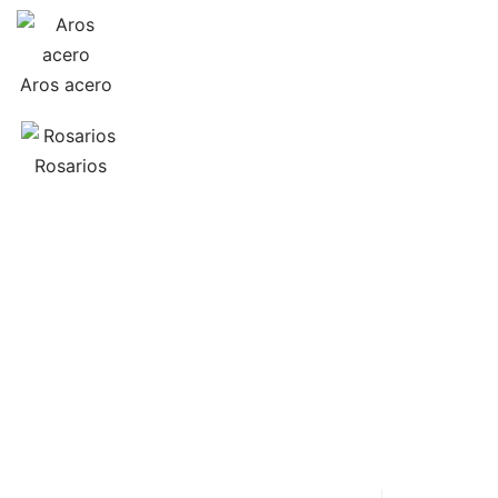
Aros acero
Rosarios