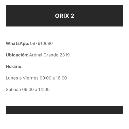
ORIX 2
WhatsApp:
097910690
Ubicación:
Arenal Grande 2319
Horario:
Lunes a Viernes 09:00 a 18:00
Sábado 09:00 a 14:00
ORIX EN GOOGLE PLAY