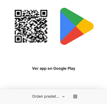
Ver app en Google Play