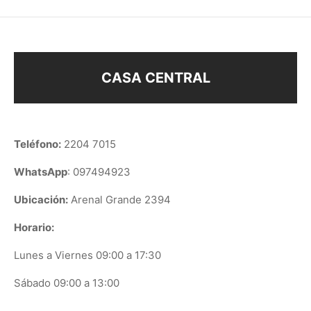
CASA CENTRAL
Teléfono:
2204 7015
WhatsApp
: 097494923
Ubicación:
Arenal Grande 2394
Horario:
Lunes a Viernes 09:00 a 17:30
Sábado 09:00 a 13:00