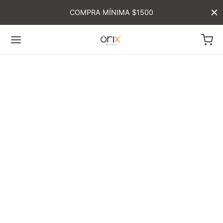
COMPRA MÍNIMA $1500