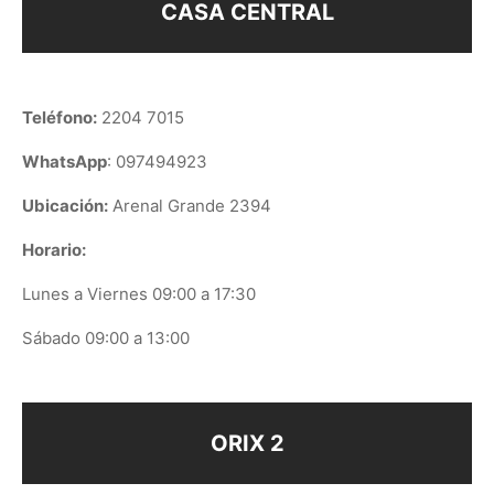
CASA CENTRAL
Teléfono:
2204 7015
WhatsApp
: 097494923
Ubicación:
Arenal Grande 2394
Horario:
Lunes a Viernes 09:00 a 17:30
Sábado 09:00 a 13:00
ORIX 2