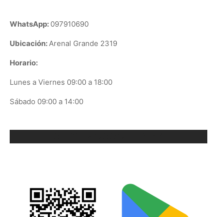
WhatsApp:
097910690
Ubicación:
Arenal Grande 2319
Horario:
Lunes a Viernes 09:00 a 18:00
Sábado 09:00 a 14:00
ORIX EN GOOGLE PLAY