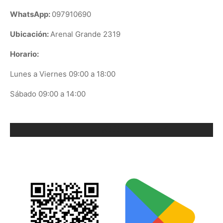
WhatsApp:
097910690
Ubicación:
Arenal Grande 2319
Horario:
Lunes a Viernes 09:00 a 18:00
Sábado 09:00 a 14:00
ORIX EN GOOGLE PLAY