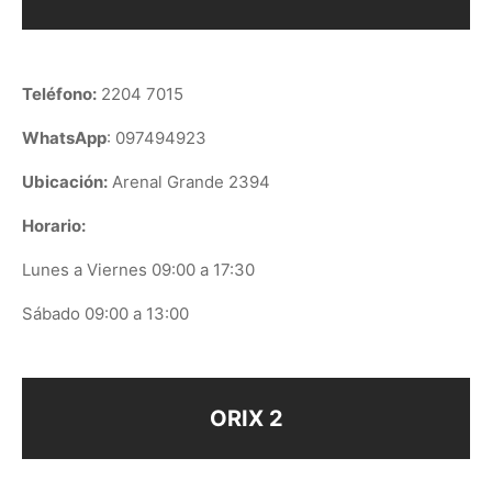
Teléfono:
2204 7015
WhatsApp
: 097494923
Ubicación:
Arenal Grande 2394
Horario:
Lunes a Viernes 09:00 a 17:30
Sábado 09:00 a 13:00
ORIX 2