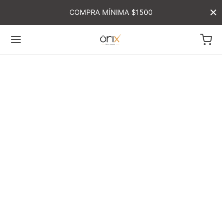
COMPRA MÍNIMA $1500