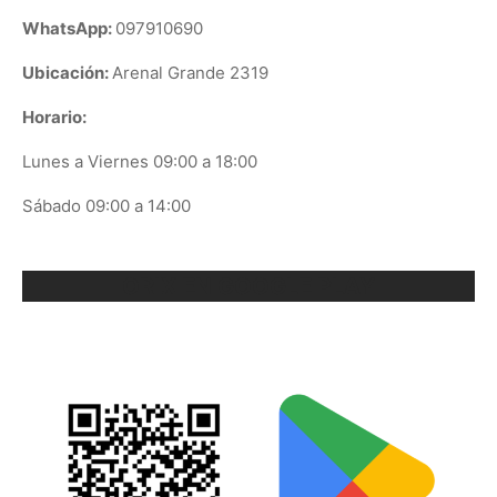
WhatsApp:
097910690
Ubicación:
Arenal Grande 2319
Horario:
Lunes a Viernes 09:00 a 18:00
Sábado 09:00 a 14:00
ORIX EN GOOGLE PLAY