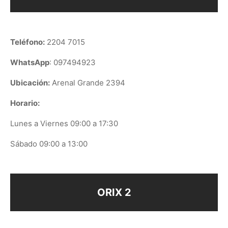
Teléfono:
2204 7015
WhatsApp
: 097494923
Ubicación:
Arenal Grande 2394
Horario:
Lunes a Viernes 09:00 a 17:30
Sábado 09:00 a 13:00
ORIX 2