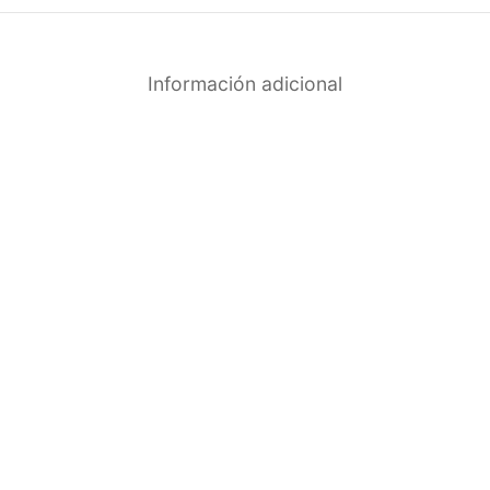
Información adicional