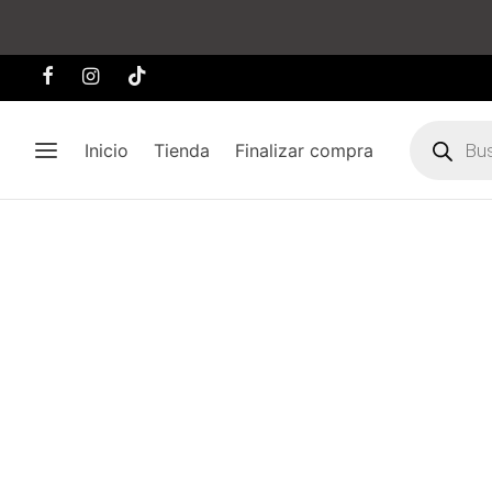
Búsqueda
de
Inicio
Tienda
Finalizar compra
producto