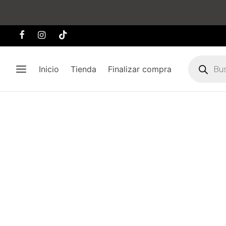
Búsqueda
de
Inicio
Tienda
Finalizar compra
producto