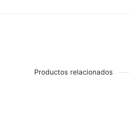
Productos relacionados
-
47