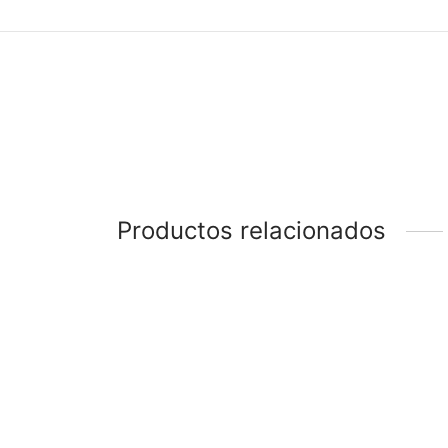
Productos relacionados