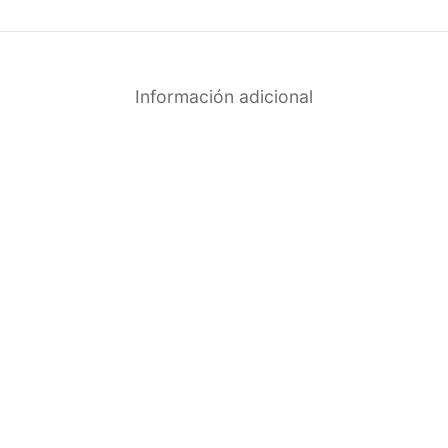
Información adicional