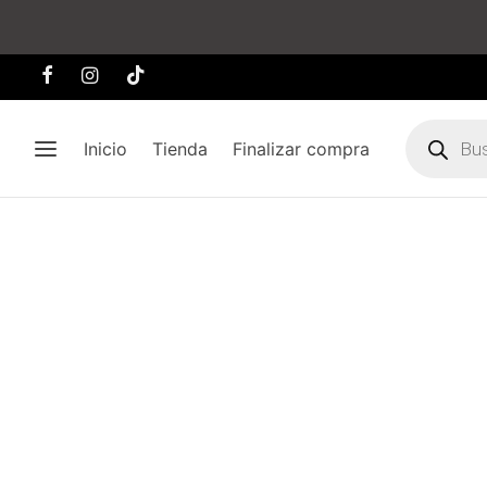
Búsqueda
de
Inicio
Tienda
Finalizar compra
producto