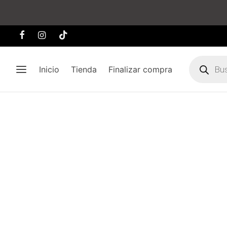
Búsqueda
de
Inicio
Tienda
Finalizar compra
producto