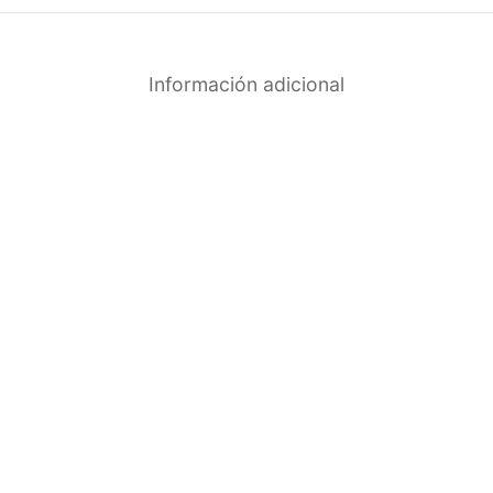
Información adicional
%