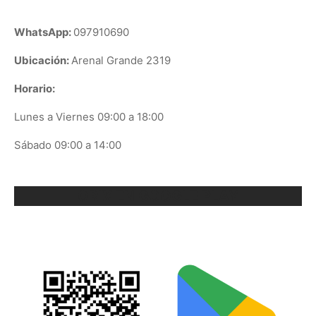
WhatsApp:
097910690
Ubicación:
Arenal Grande 2319
Horario:
Lunes a Viernes 09:00 a 18:00
Sábado 09:00 a 14:00
ORIX EN GOOGLE PLAY