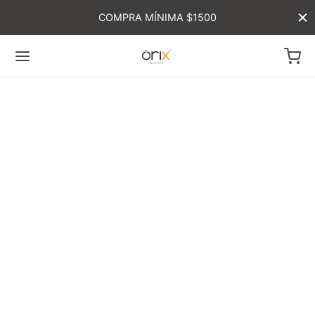
COMPRA MÍNIMA $1500