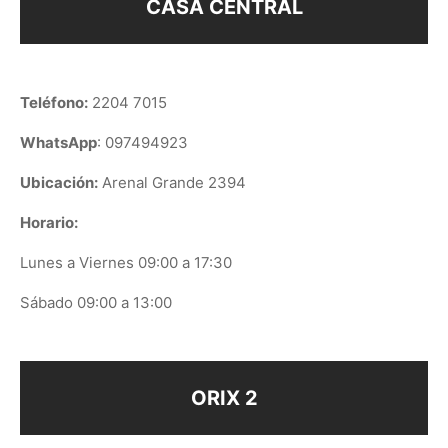
CASA CENTRAL
Teléfono:
2204 7015
WhatsApp
: 097494923
Ubicación:
Arenal Grande 2394
Horario:
Lunes a Viernes 09:00 a 17:30
Sábado 09:00 a 13:00
ORIX 2