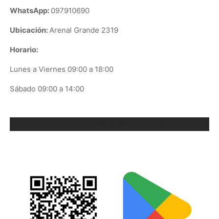
WhatsApp:
097910690
Ubicación:
Arenal Grande 2319
Horario:
Lunes a Viernes 09:00 a 18:00
Sábado 09:00 a 14:00
ORIX EN GOOGLE PLAY