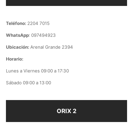
Teléfono:
2204 7015
WhatsApp
: 097494923
Ubicación:
Arenal Grande 2394
Horario:
Lunes a Viernes 09:00 a 17:30
Sábado 09:00 a 13:00
ORIX 2