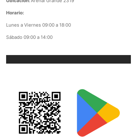
Ubicación:
Arenal Grande 2319
Horario:
Lunes a Viernes 09:00 a 18:00
Sábado 09:00 a 14:00
ORIX EN GOOGLE PLAY