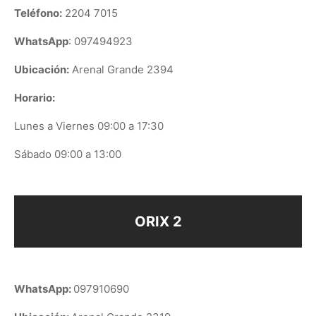
Teléfono:
2204 7015
WhatsApp
: 097494923
Ubicación:
Arenal Grande 2394
Horario:
Lunes a Viernes 09:00 a 17:30
Sábado 09:00 a 13:00
ORIX 2
WhatsApp:
097910690