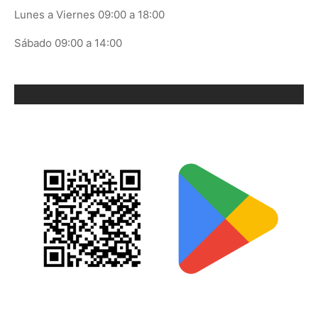
Lunes a Viernes 09:00 a 18:00
Sábado 09:00 a 14:00
ORIX EN GOOGLE PLAY