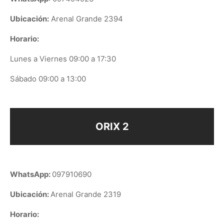
Ubicación:
Arenal Grande 2394
Horario:
Lunes a Viernes 09:00 a 17:30
Sábado 09:00 a 13:00
ORIX 2
WhatsApp:
097910690
Ubicación:
Arenal Grande 2319
Horario: