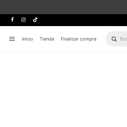
Búsqueda
de
Inicio
Tienda
Finalizar compra
producto