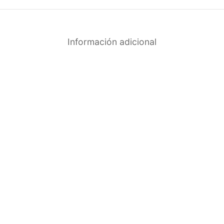
Información adicional