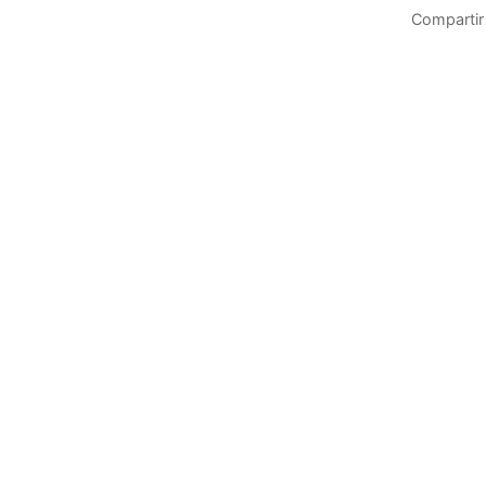
Compartir