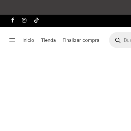
Búsqueda
de
Inicio
Tienda
Finalizar compra
producto