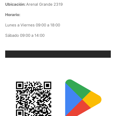
Ubicación:
Arenal Grande 2319
Horario:
Lunes a Viernes 09:00 a 18:00
Sábado 09:00 a 14:00
ORIX EN GOOGLE PLAY