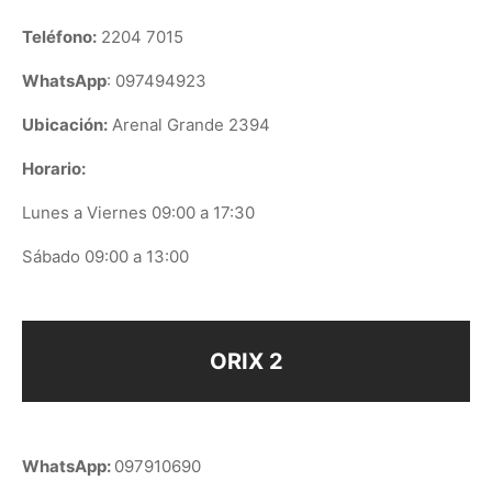
Teléfono:
2204 7015
WhatsApp
: 097494923
Ubicación:
Arenal Grande 2394
Horario:
Lunes a Viernes 09:00 a 17:30
Sábado 09:00 a 13:00
ORIX 2
WhatsApp:
097910690