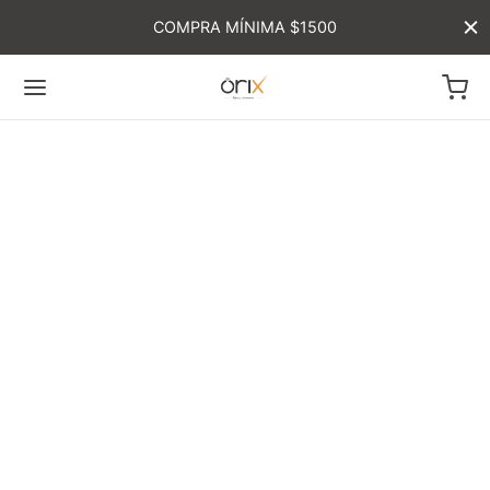
COMPRA MÍNIMA $1500