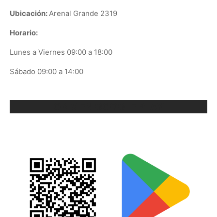
Ubicación:
Arenal Grande 2319
Horario:
Lunes a Viernes 09:00 a 18:00
Sábado 09:00 a 14:00
ORIX EN GOOGLE PLAY