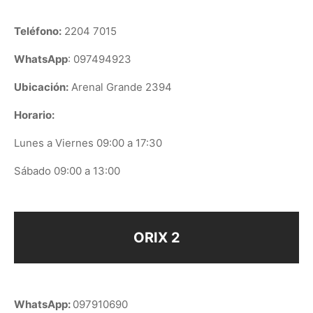
Teléfono:
2204 7015
WhatsApp
: 097494923
Ubicación:
Arenal Grande 2394
Horario:
Lunes a Viernes 09:00 a 17:30
Sábado 09:00 a 13:00
ORIX 2
WhatsApp:
097910690