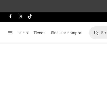
Búsqueda
de
Inicio
Tienda
Finalizar compra
producto