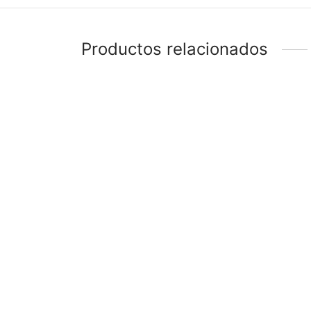
Productos relacionados
-
%