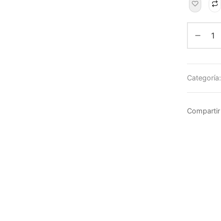
Categoría
Compartir