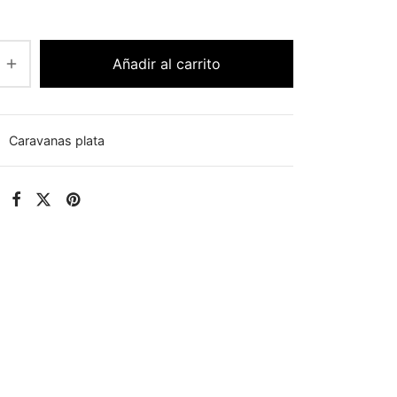
Añadir al carrito
:
Caravanas plata