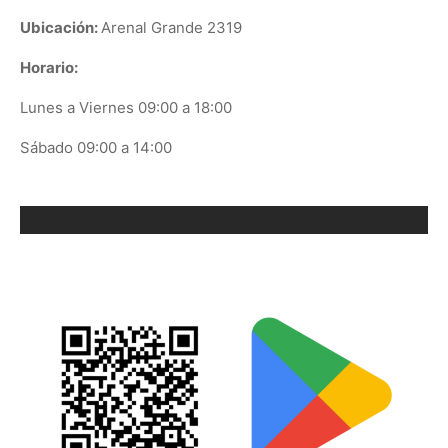
Ubicación:
Arenal Grande 2319
Horario:
Lunes a Viernes 09:00 a 18:00
Sábado 09:00 a 14:00
ORIX EN GOOGLE PLAY