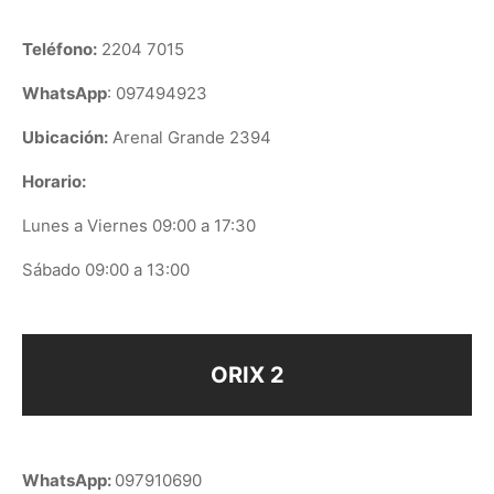
Teléfono:
2204 7015
WhatsApp
: 097494923
Ubicación:
Arenal Grande 2394
Horario:
Lunes a Viernes 09:00 a 17:30
Sábado 09:00 a 13:00
ORIX 2
WhatsApp:
097910690