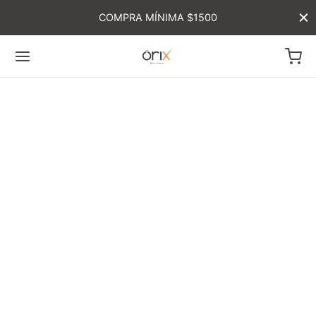
COMPRA MÍNIMA $1500