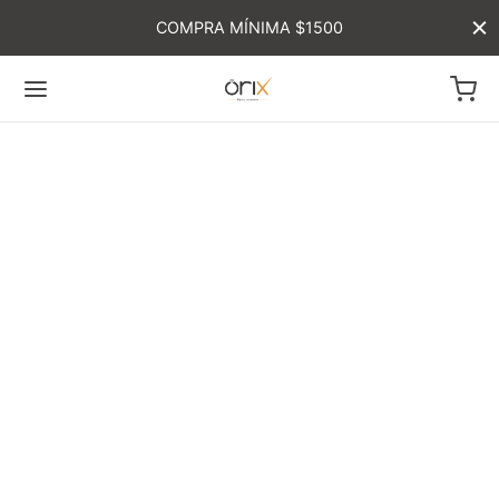
COMPRA MÍNIMA $1500