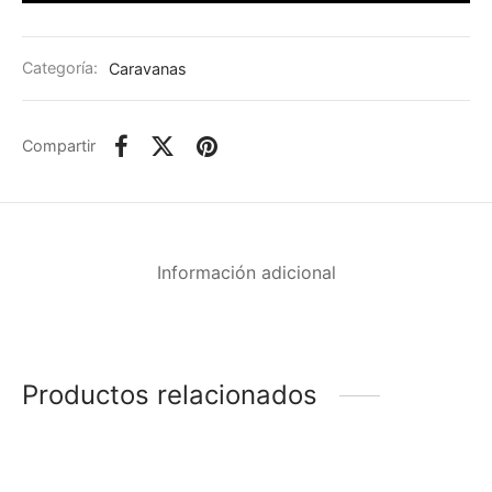
Categoría:
Caravanas
Compartir
Información adicional
Productos relacionados