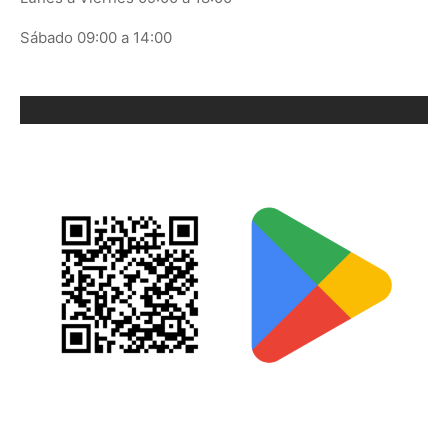
Sábado 09:00 a 14:00
ORIX EN GOOGLE PLAY