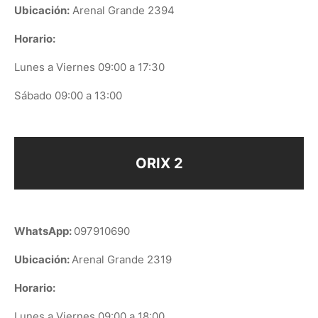
Ubicación:
Arenal Grande 2394
Horario:
Lunes a Viernes 09:00 a 17:30
Sábado 09:00 a 13:00
ORIX 2
WhatsApp:
097910690
Ubicación:
Arenal Grande 2319
Horario:
Lunes a Viernes 09:00 a 18:00