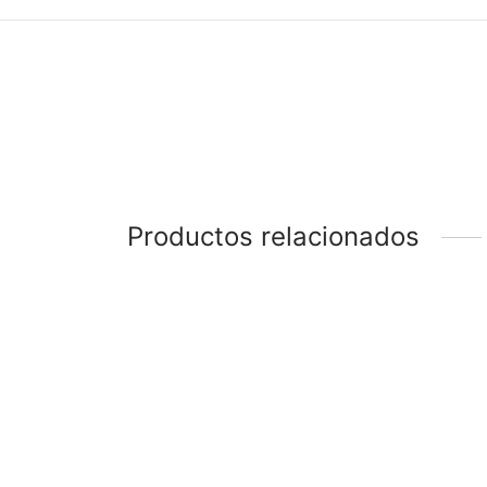
Productos relacionados