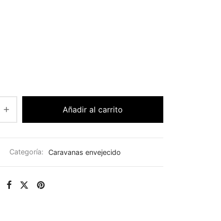
Añadir al carrito
Categoría:
Caravanas envejecido