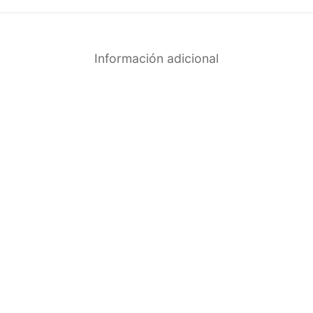
Información adicional