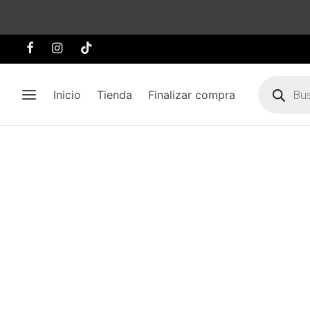
Búsqueda
de
Inicio
Tienda
Finalizar compra
producto