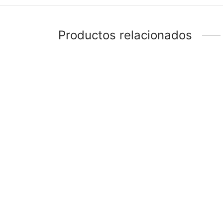
Productos relacionados