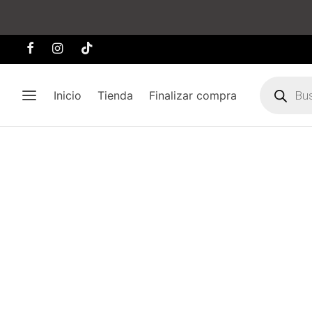
Búsqueda
de
Inicio
Tienda
Finalizar compra
producto