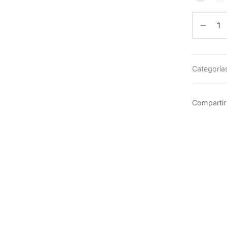
Categoría
Compartir