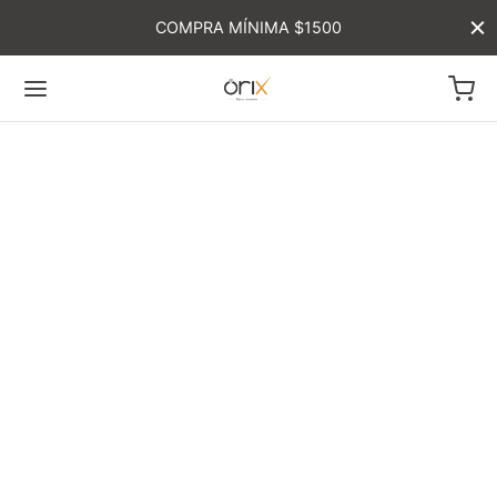
COMPRA MÍNIMA $1500