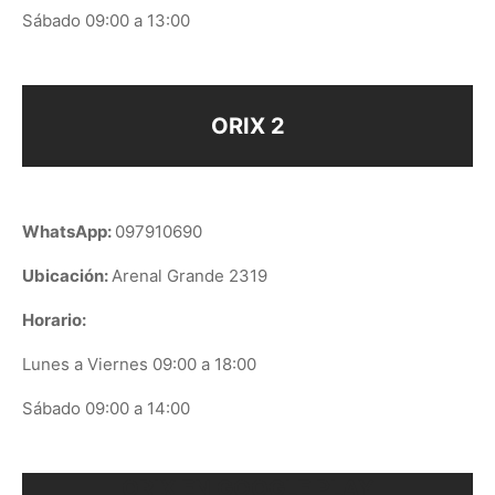
Sábado 09:00 a 13:00
ORIX 2
WhatsApp:
097910690
Ubicación:
Arenal Grande 2319
Horario:
Lunes a Viernes 09:00 a 18:00
Sábado 09:00 a 14:00
ORIX EN GOOGLE PLAY