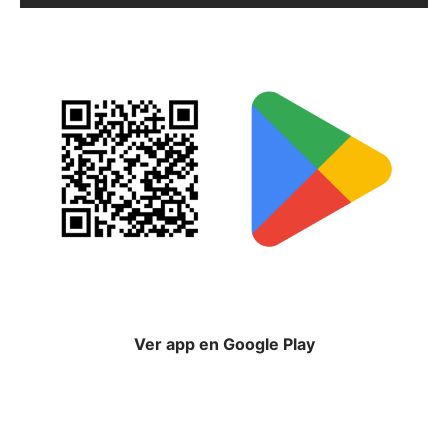
Ver app en Google Play