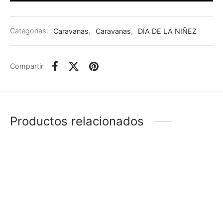
Categorías:
Caravanas
,
Caravanas
,
DÍA DE LA NIÑEZ
Compartir
Productos relacionados