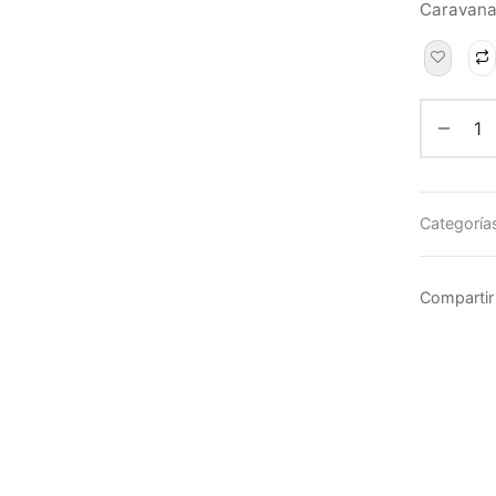
Caravanas
Categoría
Compartir