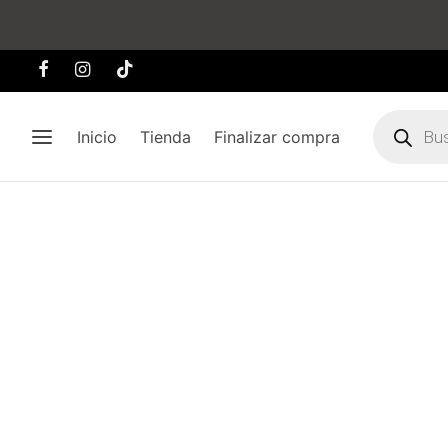
Búsqueda
de
Inicio
Tienda
Finalizar compra
producto