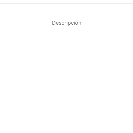
Descripción