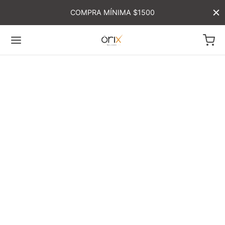
COMPRA MÍNIMA $1500