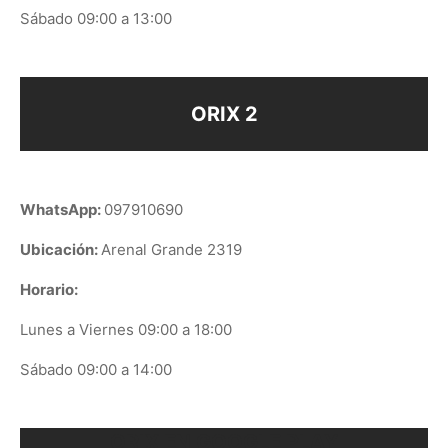
Sábado 09:00 a 13:00
ORIX 2
WhatsApp:
097910690
Ubicación:
Arenal Grande 2319
Horario:
Lunes a Viernes 09:00 a 18:00
Sábado 09:00 a 14:00
ORIX EN GOOGLE PLAY