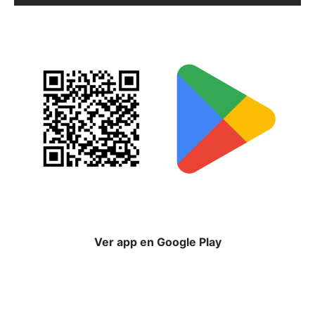
Ver app en Google Play