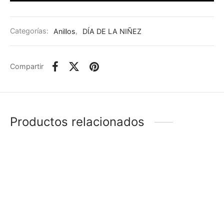
Categorías:
Anillos
,
DÍA DE LA NIÑEZ
Compartir
Productos relacionados