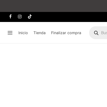
Búsqueda
de
Inicio
Tienda
Finalizar compra
producto