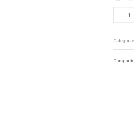
Categoría
Compartir