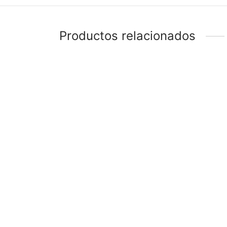
Productos relacionados