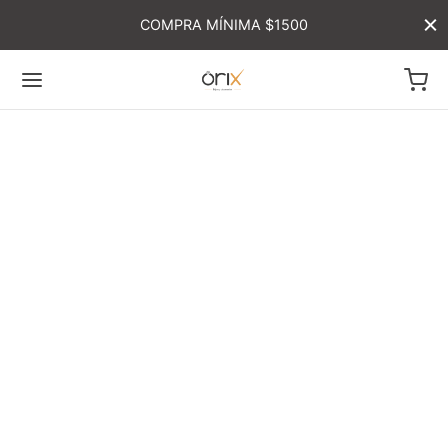
COMPRA MÍNIMA $1500