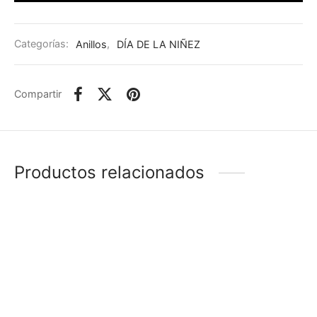
Categorías:
Anillos
,
DÍA DE LA NIÑEZ
Compartir
Productos relacionados