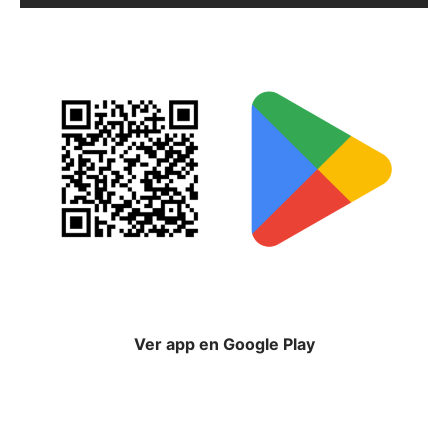
Ver app en Google Play