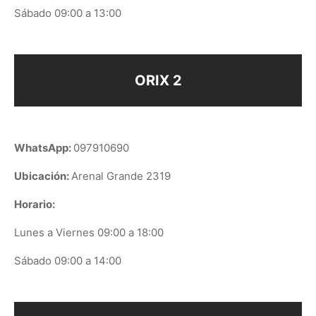
Sábado 09:00 a 13:00
ORIX 2
WhatsApp:
097910690
Ubicación:
Arenal Grande 2319
Horario:
Lunes a Viernes 09:00 a 18:00
Sábado 09:00 a 14:00
ORIX EN GOOGLE PLAY