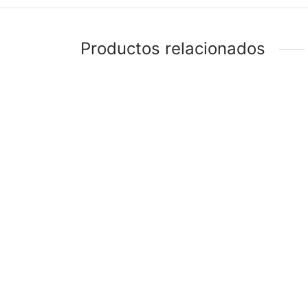
Productos relacionados