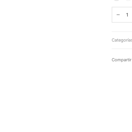
Categoría
Compartir