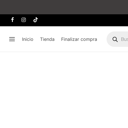
Búsqueda
de
Inicio
Tienda
Finalizar compra
producto