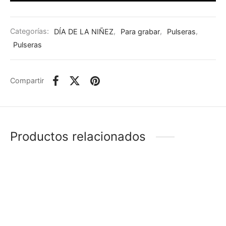
Categorías:
DÍA DE LA NIÑEZ
,
Para grabar
,
Pulseras
,
Pulseras
Compartir
Productos relacionados