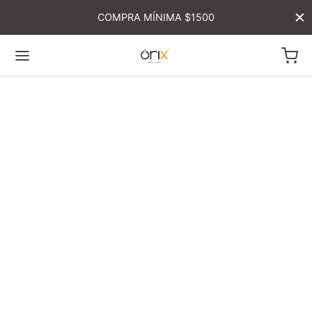
COMPRA MÍNIMA $1500