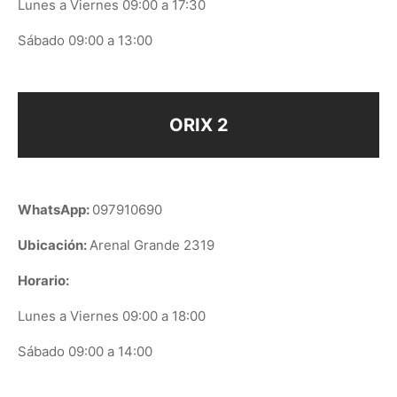
Lunes a Viernes 09:00 a 17:30
Sábado 09:00 a 13:00
ORIX 2
WhatsApp:
097910690
Ubicación:
Arenal Grande 2319
Horario:
Lunes a Viernes 09:00 a 18:00
Sábado 09:00 a 14:00