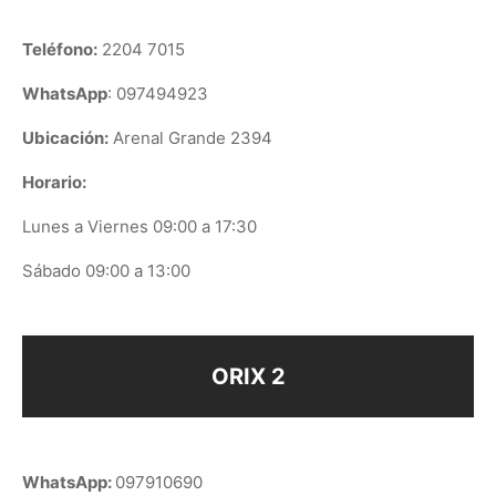
Teléfono:
2204 7015
WhatsApp
: 097494923
Ubicación:
Arenal Grande 2394
Horario:
Lunes a Viernes 09:00 a 17:30
Sábado 09:00 a 13:00
ORIX 2
WhatsApp:
097910690