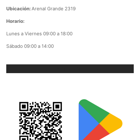
Ubicación:
Arenal Grande 2319
Horario:
Lunes a Viernes 09:00 a 18:00
Sábado 09:00 a 14:00
ORIX EN GOOGLE PLAY