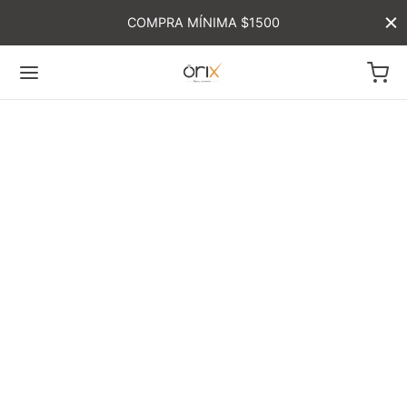
COMPRA MÍNIMA $1500