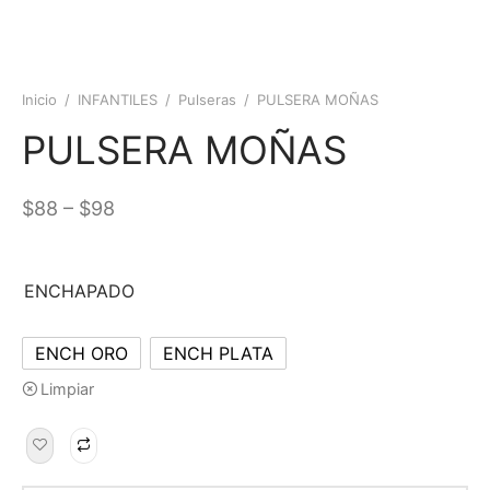
Inicio
/
INFANTILES
/
Pulseras
/
PULSERA MOÑAS
PULSERA MOÑAS
–
$
88
$
98
ENCHAPADO
ENCH ORO
ENCH PLATA
Limpiar