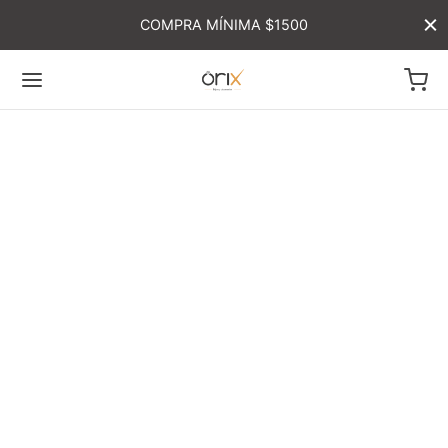
COMPRA MÍNIMA $1500