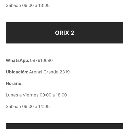
Sábado 09:00 a 13:00
ORIX 2
WhatsApp:
097910690
Ubicación:
Arenal Grande 2319
Horario:
Lunes a Viernes 09:00 a 18:00
Sábado 09:00 a 14:00
ORIX EN GOOGLE PLAY