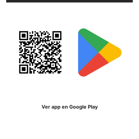
Ver app en Google Play