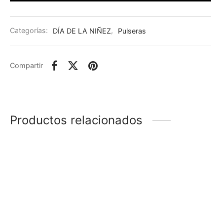
Categorías:
DÍA DE LA NIÑEZ
,
Pulseras
Compartir
Productos relacionados