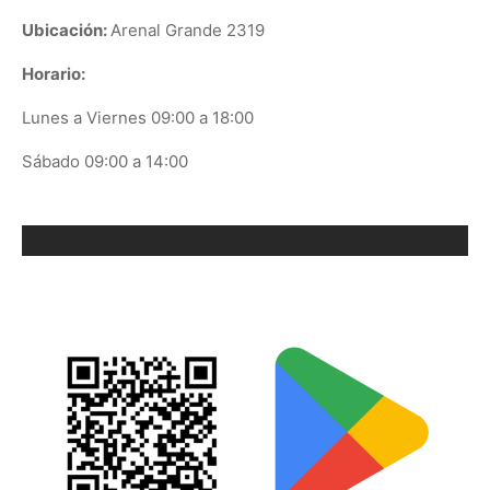
Ubicación:
Arenal Grande 2319
Horario:
Lunes a Viernes 09:00 a 18:00
Sábado 09:00 a 14:00
ORIX EN GOOGLE PLAY