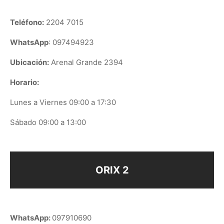
Teléfono:
2204 7015
WhatsApp
: 097494923
Ubicación:
Arenal Grande 2394
Horario:
Lunes a Viernes 09:00 a 17:30
Sábado 09:00 a 13:00
ORIX 2
WhatsApp:
097910690