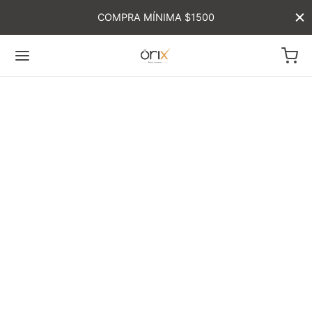
COMPRA MÍNIMA $1500