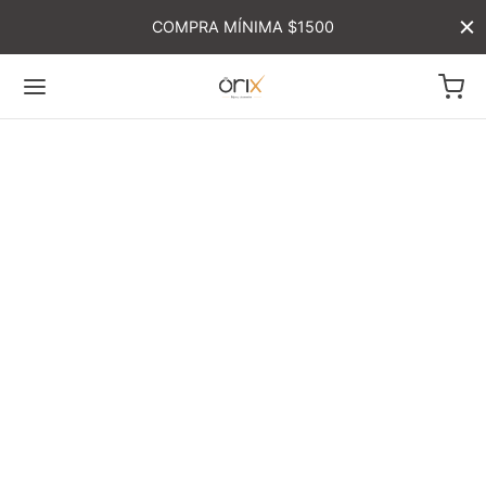
COMPRA MÍNIMA $1500