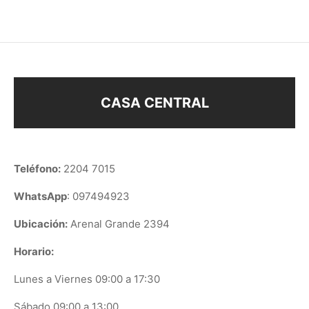
CASA CENTRAL
Teléfono:
2204 7015
WhatsApp
: 097494923
Ubicación:
Arenal Grande 2394
Horario:
Lunes a Viernes 09:00 a 17:30
Sábado 09:00 a 13:00