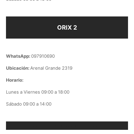
ORIX 2
WhatsApp:
097910690
Ubicación:
Arenal Grande 2319
Horario:
Lunes a Viernes 09:00 a 18:00
Sábado 09:00 a 14:00
ORIX EN GOOGLE PLAY