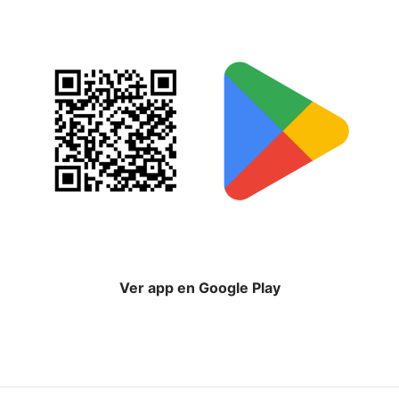
Ver app en Google Play