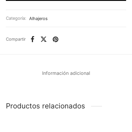
Categoría:
Alhajeros
Compartir
Información adicional
Productos relacionados