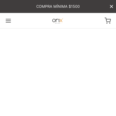
COMPRA MÍNIMA $1500