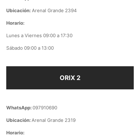
Ubicación:
Arenal Grande 2394
Horario:
Lunes a Viernes 09:00 a 17:30
Sábado 09:00 a 13:00
ORIX 2
WhatsApp:
097910690
Ubicación:
Arenal Grande 2319
Horario: