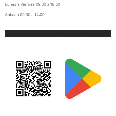
Lunes a Viernes 09:00 a 18:00
Sábado 09:00 a 14:00
ORIX EN GOOGLE PLAY