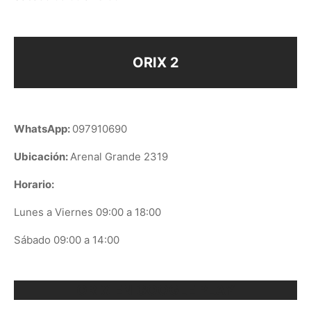
ORIX 2
WhatsApp:
097910690
Ubicación:
Arenal Grande 2319
Horario:
Lunes a Viernes 09:00 a 18:00
Sábado 09:00 a 14:00
ORIX EN GOOGLE PLAY