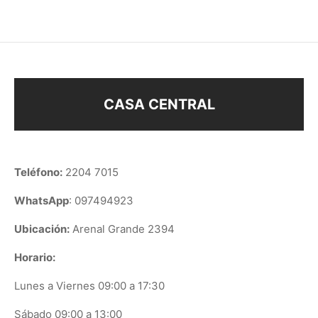
CASA CENTRAL
Teléfono:
2204 7015
WhatsApp
: 097494923
Ubicación:
Arenal Grande 2394
Horario:
Lunes a Viernes 09:00 a 17:30
Sábado 09:00 a 13:00