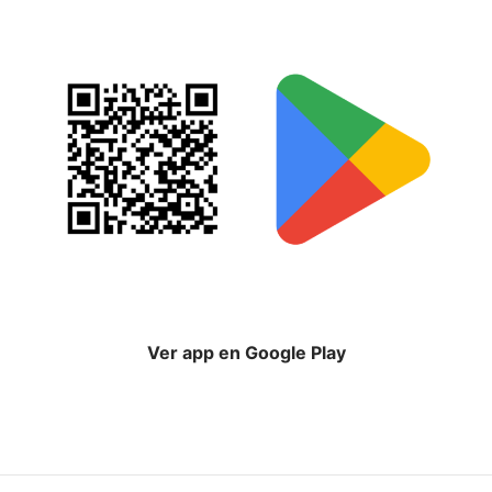
Ver app en Google Play