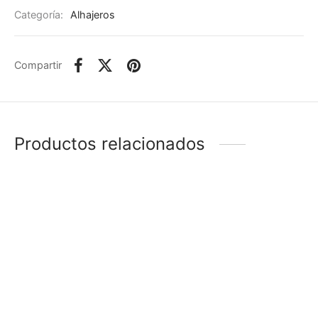
Categoría:
Alhajeros
Compartir
Productos relacionados
-
%