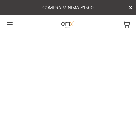
COMPRA MÍNIMA $1500