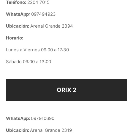
Teléfono:
2204 7015
WhatsApp
: 097494923
Ubicación:
Arenal Grande 2394
Horario:
Lunes a Viernes 09:00 a 17:30
Sábado 09:00 a 13:00
ORIX 2
WhatsApp:
097910690
Ubicación:
Arenal Grande 2319