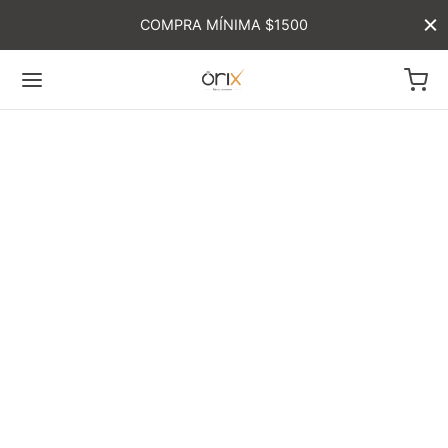
COMPRA MÍNIMA $1500