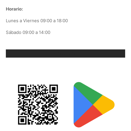
Horario:
Lunes a Viernes 09:00 a 18:00
Sábado 09:00 a 14:00
ORIX EN GOOGLE PLAY