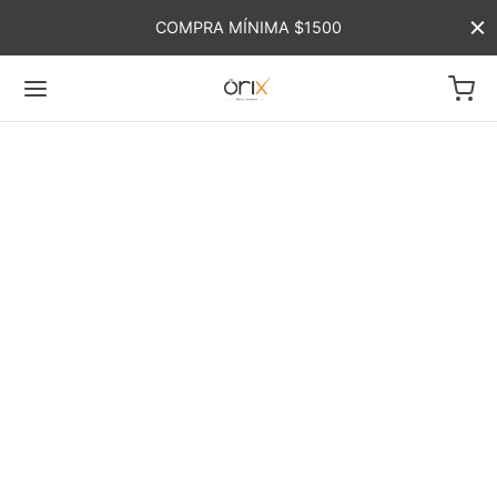
COMPRA MÍNIMA $1500