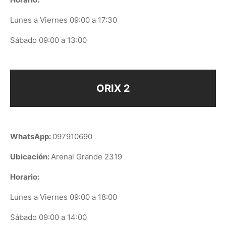
Lunes a Viernes 09:00 a 17:30
Sábado 09:00 a 13:00
ORIX 2
WhatsApp:
097910690
Ubicación:
Arenal Grande 2319
Horario:
Lunes a Viernes 09:00 a 18:00
Sábado 09:00 a 14:00