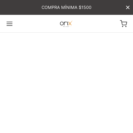
COMPRA MÍNIMA $1500