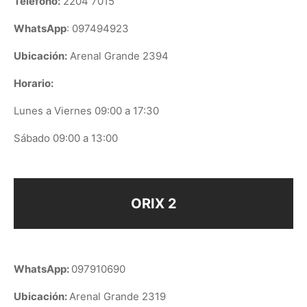
Teléfono:
2204 7015
WhatsApp
: 097494923
Ubicación:
Arenal Grande 2394
Horario:
Lunes a Viernes 09:00 a 17:30
Sábado 09:00 a 13:00
ORIX 2
WhatsApp:
097910690
Ubicación:
Arenal Grande 2319