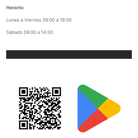
Horario:
Lunes a Viernes 09:00 a 18:00
Sábado 09:00 a 14:00
ORIX EN GOOGLE PLAY