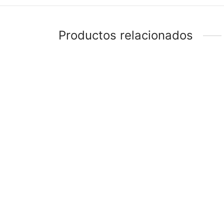
Productos relacionados
-
%