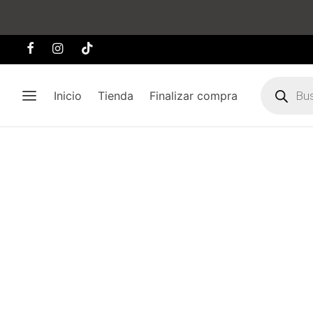
Búsqueda
de
Inicio
Tienda
Finalizar compra
producto