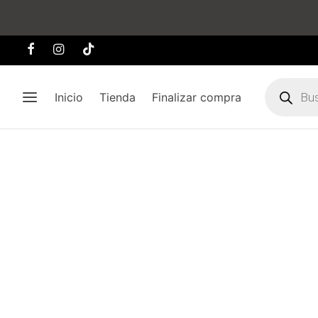
Búsqueda
de
Inicio
Tienda
Finalizar compra
producto