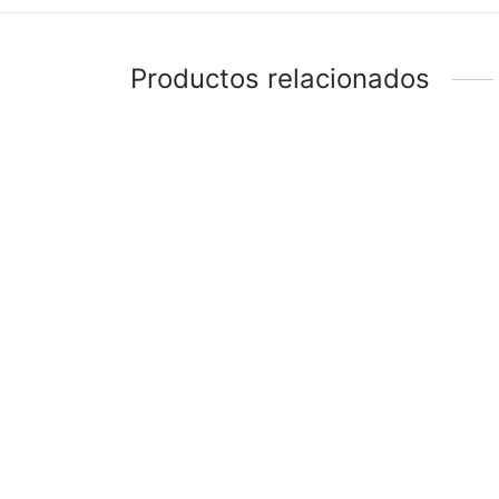
Productos relacionados
-
%